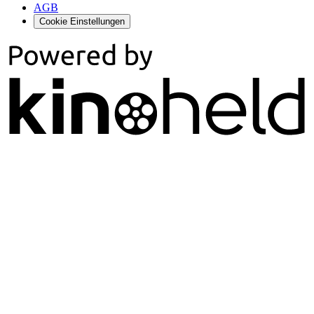
AGB
Cookie Einstellungen