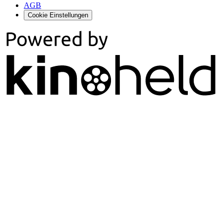
AGB
Cookie Einstellungen