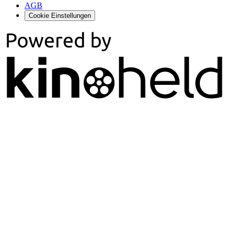
AGB
Cookie Einstellungen