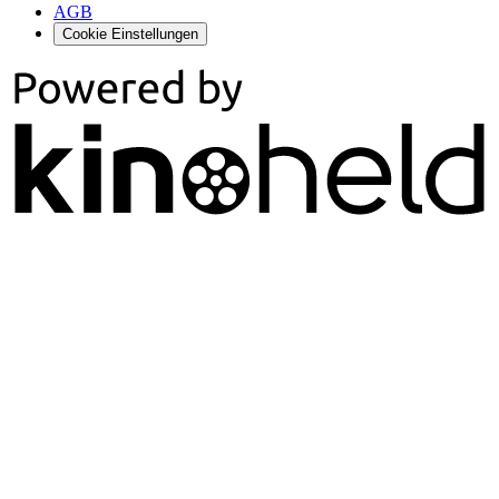
AGB
Cookie Einstellungen