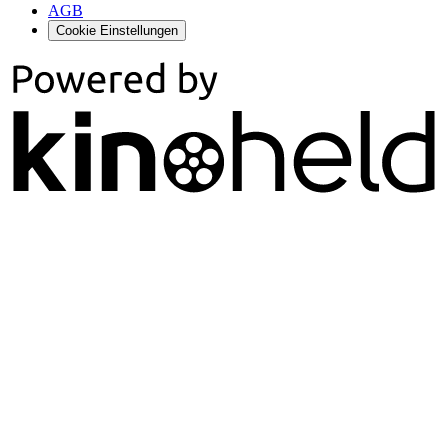
AGB
Cookie Einstellungen